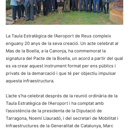
La Taula Estratègica de l’Aeroport de Reus compleix
enguany 20 anys de la seva creació. Un acte celebrat al
Mas de la Boella, a la Canonja, ha commemorat la
signatura del Pacte de la Boella, un acord a partir del qual
es va crear aquest instrument format per ens públics i
privats de la demarcació i que té per objectiu impulsar
aquesta infraestructura.
L’acte s’ha celebrat després de la reunió ordinària de la
Taula Estratègica de l’Aeroport i ha comptat amb
l’assistència de la presidenta de la Diputació de
Tarragona, Noemí Llauradó, i del secretari de Mobilitat i
Infraestructures de la Generalitat de Catalunya, Marc