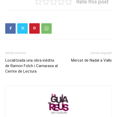
Rate this post
Article anterior
Article següent
Localitzada una obra inèdita
Mercat de Nadal a Valls
de Ramon Folch i Camarasa al
Centre de Lectura