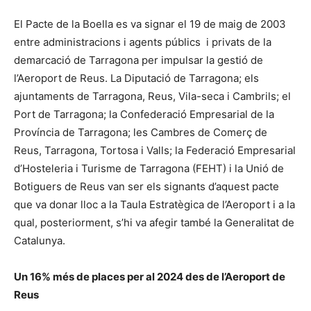
El Pacte de la Boella es va signar el 19 de maig de 2003
entre administracions i agents públics i privats de la
demarcació de Tarragona per impulsar la gestió de
l’Aeroport de Reus. La Diputació de Tarragona; els
ajuntaments de Tarragona, Reus, Vila-seca i Cambrils; el
Port de Tarragona; la Confederació Empresarial de la
Província de Tarragona; les Cambres de Comerç de
Reus, Tarragona, Tortosa i Valls; la Federació Empresarial
d’Hosteleria i Turisme de Tarragona (FEHT) i la Unió de
Botiguers de Reus van ser els signants d’aquest pacte
que va donar lloc a la Taula Estratègica de l’Aeroport i a la
qual, posteriorment, s’hi va afegir també la Generalitat de
Catalunya.
Un 16% més de places per al 2024 des de l’Aeroport de
Reus