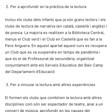
Per a aprofundir en la pràctica de la lectura
Inclou els clubs dels infants que ja són grans lectors i els
clubs de lectura de narrativa (en català, castellà i anglès) i
de poesia. La majoria es realitzen a la Biblioteca Central,
menys el Club verd i el Club en Castellà que es fan a la
Pere Anguera. En aquest apartat aquest curs es recupera
un Club que es va suspendre en temps de pandèmia i
que és el de Professorat de secundària, organitzat
conjuntament amb els Serveis Educatius del Baix Camp
del Departament d’Educació
Per a vincular la lectura amb altres experiències
El formen els clubs que combinen la lectura amb altres
disciplines com són ser espectador de teatre, anar a un
concert de música, aprofundir en les causes del