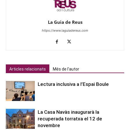
La Guia de Reus
https://www.laguiadereus.com
Articles relacionats
Més de l'autor
Lectura inclusiva a l’Espai Boule
La Casa Navàs inaugurarà la
recuperada torratxa el 12 de
novembre