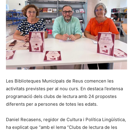
Les Biblioteques Municipals de Reus comencen les
activitats previstes per al nou curs. En destaca l’extensa
programació dels clubs de lectura amb 24 propostes
diferents per a persones de totes les edats.
Daniel Recasens, regidor de Cultura i Política Lingüística,
ha explicat que “amb el lema “Clubs de lectura de les