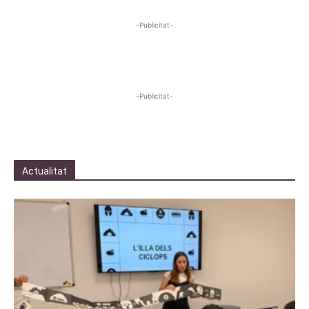
-Publicitat-
-Publicitat-
Actualitat