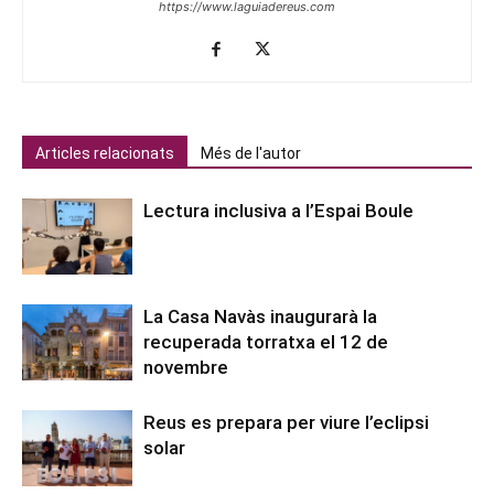
https://www.laguiadereus.com
Articles relacionats
Més de l'autor
Lectura inclusiva a l’Espai Boule
La Casa Navàs inaugurarà la
recuperada torratxa el 12 de
novembre
Reus es prepara per viure l’eclipsi
solar