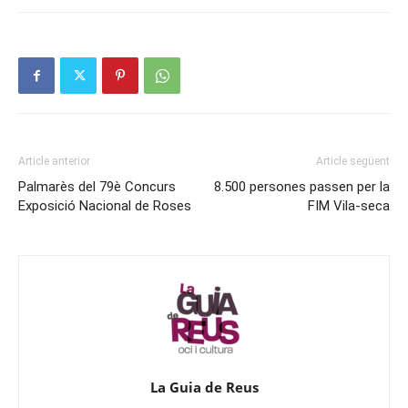
Article anterior
Article següent
Palmarès del 79è Concurs
8.500 persones passen per la
Exposició Nacional de Roses
FIM Vila-seca
La Guia de Reus