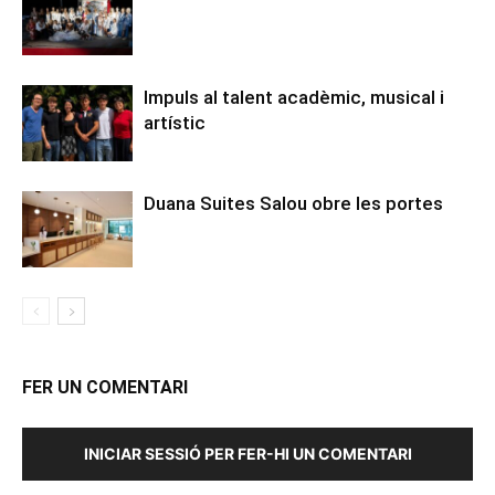
Impuls al talent acadèmic, musical i
artístic
Duana Suites Salou obre les portes
FER UN COMENTARI
INICIAR SESSIÓ PER FER-HI UN COMENTARI