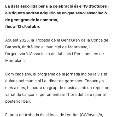
La data escollida per a la celebració és el 19 d’octubre i
els tiquets podran adquirir-se en qualsevol associació
de gent gran de la comarca,
fins al 12 d’octubre
Aquest 2025, la Trobada de la Gent Gran de la Conca de
Barberà, tindrà lloc al municipi de Montblanc, i
l’organitzarà l’Associació de Jubilats i Pensionistes de
Montblanc.
Com cada any, el programa de la jornada inclou la visita
guiada pel municipi i el dinar de germanor. Enguany a
més a més, hi haurà un grup de música amb un repertori
variat de cançons, per amenitzar l’hora del cafè i per al
posterior ball.
El punt de trobada és el local de l’entitat (C/Vinya s/n,