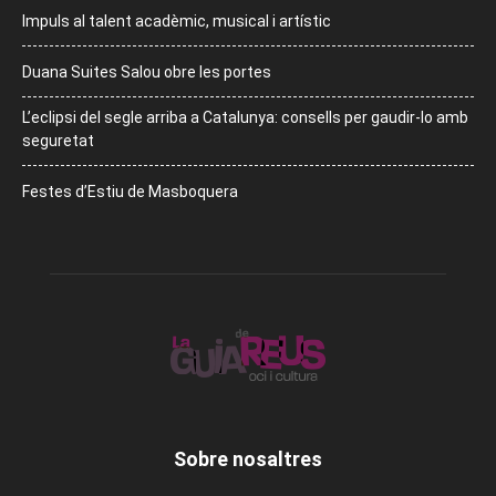
Impuls al talent acadèmic, musical i artístic
Duana Suites Salou obre les portes
L’eclipsi del segle arriba a Catalunya: consells per gaudir-lo amb
seguretat
Festes d’Estiu de Masboquera
Sobre nosaltres