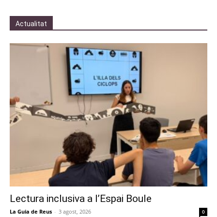
Actualitat
Lectura inclusiva a l’Espai Boule
La Guia de Reus
-
3 agost, 2026
0