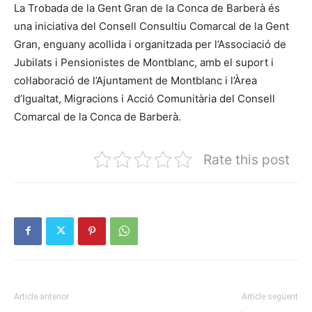
La Trobada de la Gent Gran de la Conca de Barberà és
una iniciativa del Consell Consultiu Comarcal de la Gent
Gran, enguany acollida i organitzada per l’Associació de
Jubilats i Pensionistes de Montblanc, amb el suport i
col·laboració de l’Ajuntament de Montblanc i l’Àrea
d’Igualtat, Migracions i Acció Comunitària del Consell
Comarcal de la Conca de Barberà.
Rate this post
Article anterior
Article següent