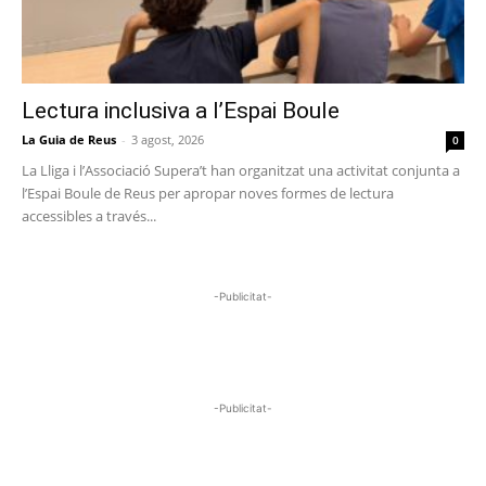
Lectura inclusiva a l’Espai Boule
La Guia de Reus
-
3 agost, 2026
0
La Lliga i l’Associació Supera’t han organitzat una activitat conjunta a
l’Espai Boule de Reus per apropar noves formes de lectura
accessibles a través...
-Publicitat-
-Publicitat-