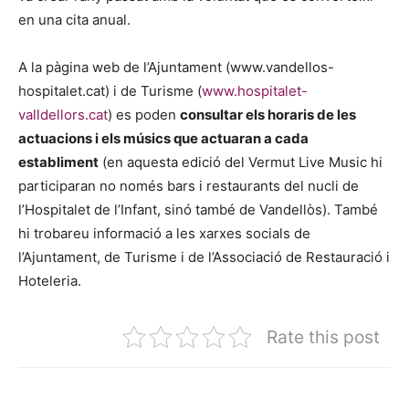
en una cita anual.
A la pàgina web de l’Ajuntament (www.vandellos-
hospitalet.cat) i de Turisme (
www.hospitalet-
valldellors.cat
) es poden
consultar els horaris de les
actuacions i els músics que actuaran a cada
establiment
(en aquesta edició del Vermut Live Music hi
participaran no només bars i restaurants del nucli de
l’Hospitalet de l’Infant, sinó també de Vandellòs). També
hi trobareu informació a les xarxes socials de
l’Ajuntament, de Turisme i de l’Associació de Restauració i
Hoteleria.
Rate this post