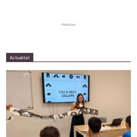
-Publicitat-
Actualitat