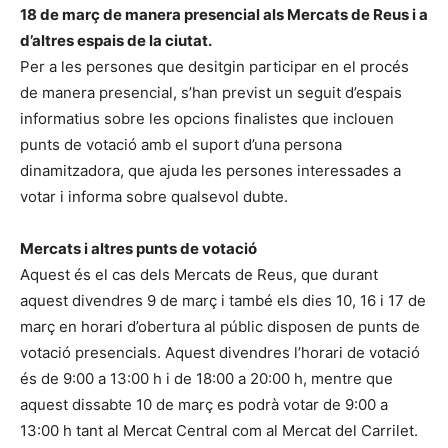
18 de març de manera presencial als Mercats de Reus i a
d’altres espais de la ciutat.
Per a les persones que desitgin participar en el procés
de manera presencial, s’han previst un seguit d’espais
informatius sobre les opcions finalistes que inclouen
punts de votació amb el suport d’una persona
dinamitzadora, que ajuda les persones interessades a
votar i informa sobre qualsevol dubte.
Mercats i altres punts de votació
Aquest és el cas dels Mercats de Reus, que durant
aquest divendres 9 de març i també els dies 10, 16 i 17 de
març en horari d’obertura al públic disposen de punts de
votació presencials. Aquest divendres l’horari de votació
és de 9:00 a 13:00 h i de 18:00 a 20:00 h, mentre que
aquest dissabte 10 de març es podrà votar de 9:00 a
13:00 h tant al Mercat Central com al Mercat del Carrilet.