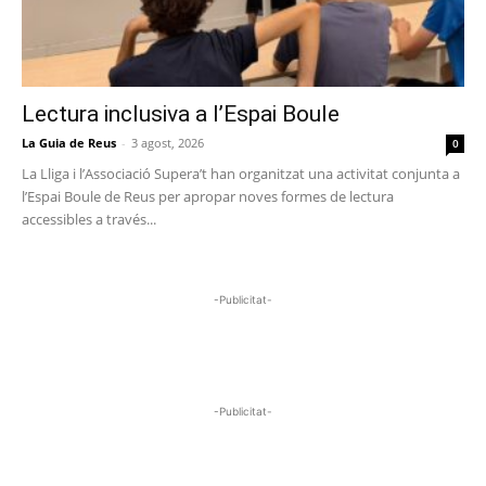
Lectura inclusiva a l’Espai Boule
La Guia de Reus
-
3 agost, 2026
0
La Lliga i l’Associació Supera’t han organitzat una activitat conjunta a
l’Espai Boule de Reus per apropar noves formes de lectura
accessibles a través...
-Publicitat-
-Publicitat-