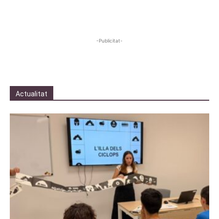
-Publicitat-
Actualitat