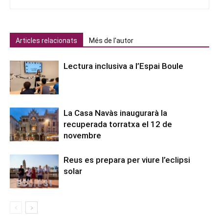
Articles relacionats
Més de l'autor
Lectura inclusiva a l’Espai Boule
La Casa Navàs inaugurarà la
recuperada torratxa el 12 de
novembre
Reus es prepara per viure l’eclipsi
solar