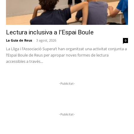
Lectura inclusiva a l’Espai Boule
La Guia de Reus
-
3 agost, 2026
0
La Lliga i l’Associació Supera’t han organitzat una activitat conjunta a
l’Espai Boule de Reus per apropar noves formes de lectura
accessibles a través...
-Publicitat-
-Publicitat-