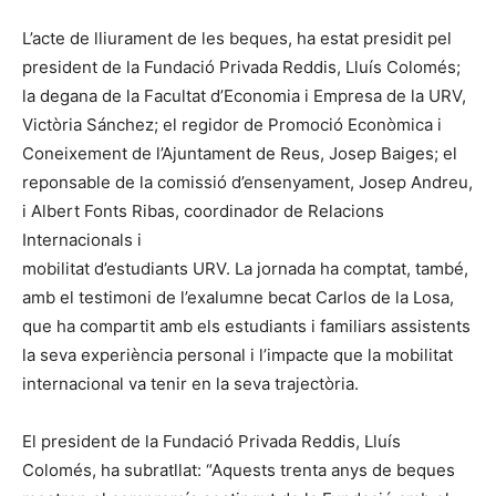
L’acte de lliurament de les beques, ha estat presidit pel
president de la Fundació Privada Reddis, Lluís Colomés;
la degana de la Facultat d’Economia i Empresa de la URV,
Victòria Sánchez; el regidor de Promoció Econòmica i
Coneixement de l’Ajuntament de Reus, Josep Baiges; el
reponsable de la comissió d’ensenyament, Josep Andreu,
i Albert Fonts Ribas, coordinador de Relacions
Internacionals i
mobilitat d’estudiants URV. La jornada ha comptat, també,
amb el testimoni de l’exalumne becat Carlos de la Losa,
que ha compartit amb els estudiants i familiars assistents
la seva experiència personal i l’impacte que la mobilitat
internacional va tenir en la seva trajectòria.
El president de la Fundació Privada Reddis, Lluís
Colomés, ha subratllat: “Aquests trenta anys de beques