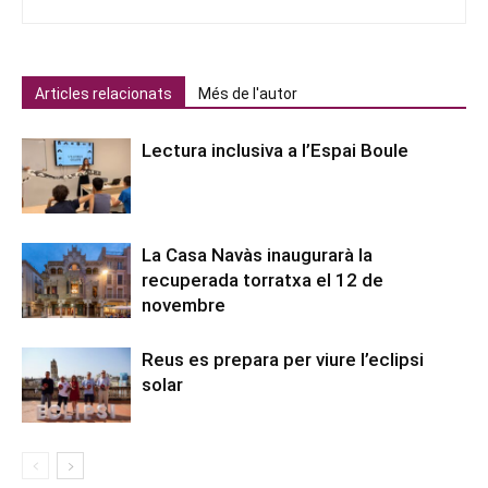
Articles relacionats
Més de l'autor
Lectura inclusiva a l’Espai Boule
La Casa Navàs inaugurarà la
recuperada torratxa el 12 de
novembre
Reus es prepara per viure l’eclipsi
solar