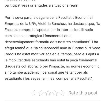
participatives i orientades a situacions reals.
Per la seva part, la degana de la Facultat d’Economia i
Empresa de la URV, Victòria Sánchez, ha destacat que, “la
Facultat sempre ha apostat per la internacionalització
com a eina estratègica i fonamental en el
desenvolupament formatiu dels nostres estudiants”. I ha
afegit també que “la col·laboració amb la Fundació Privada
Reddis ha estat molt variada en el temps, però els ajuts a
la mobilitat dels estudiants han estat la peça fonamental
d’aquesta col·laboració per l’impacte, no només econòmic,
sinó també acadèmic i personal que té tant per als
estudiants i les seves famílies, com per a la Facultat”.
Rate this post