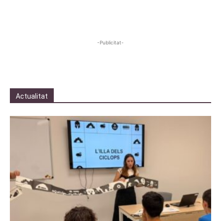
-Publicitat-
Actualitat