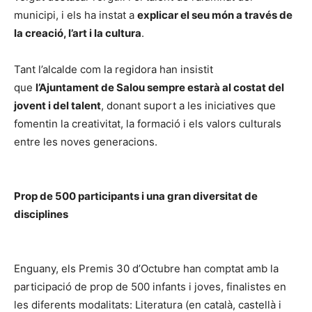
municipi, i els ha instat a
explicar el seu món a través de
la creació, l’art i la cultura
.
Tant l’alcalde com la regidora han insistit
que
l’Ajuntament de Salou sempre estarà al costat del
jovent i del talent
, donant suport a les iniciatives que
fomentin la creativitat, la formació i els valors culturals
entre les noves generacions.
Prop de 500 participants i una gran diversitat de
disciplines
Enguany, els Premis 30 d’Octubre han comptat amb la
participació de prop de 500 infants i joves, finalistes en
les diferents modalitats: Literatura (en català, castellà i