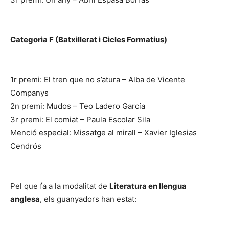
Categoria F (Batxillerat i Cicles Formatius)
1r premi: El tren que no s’atura – Alba de Vicente
Companys
2n premi: Mudos – Teo Ladero García
3r premi: El comiat – Paula Escolar Sila
Menció especial: Missatge al mirall – Xavier Iglesias
Cendrós
Pel que fa a la modalitat de
Literatura en llengua
anglesa
, els guanyadors han estat: