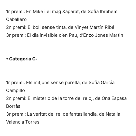
1r premi: En Mike i el mag Xaparat, de Sofia Ibrahem
Caballero
2n premi: El boli sense tinta, de Vinyet Martín Ribé
3r premi: El dia invisible d’en Pau, d’Enzo Jones Martin
• Categoria C:
1r premi: Els mitjons sense parella, de Sofía García
Campillo
2n premi: El misterio de la torre del reloj, de Ona Espasa
Borràs
3r premi: La veritat del rei de fantasilandia, de Natalia
Valencia Torres