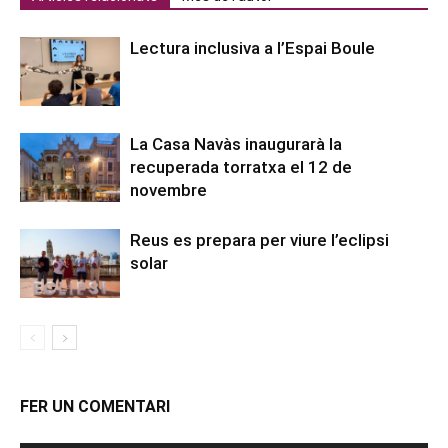
Lectura inclusiva a l’Espai Boule
La Casa Navàs inaugurarà la
recuperada torratxa el 12 de
novembre
Reus es prepara per viure l’eclipsi
solar
FER UN COMENTARI