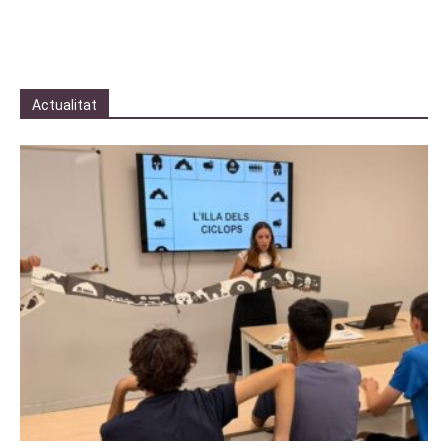
Actualitat