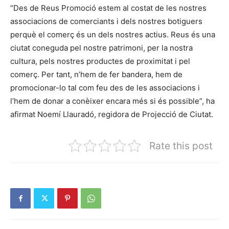
“Des de Reus Promoció estem al costat de les nostres
associacions de comerciants i dels nostres botiguers
perquè el comerç és un dels nostres actius. Reus és una
ciutat coneguda pel nostre patrimoni, per la nostra
cultura, pels nostres productes de proximitat i pel
comerç. Per tant, n’hem de fer bandera, hem de
promocionar-lo tal com feu des de les associacions i
l’hem de donar a conèixer encara més si és possible”, ha
afirmat Noemí Llauradó, regidora de Projecció de Ciutat.
Rate this post