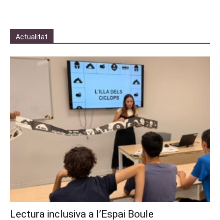
Actualitat
Lectura inclusiva a l’Espai Boule