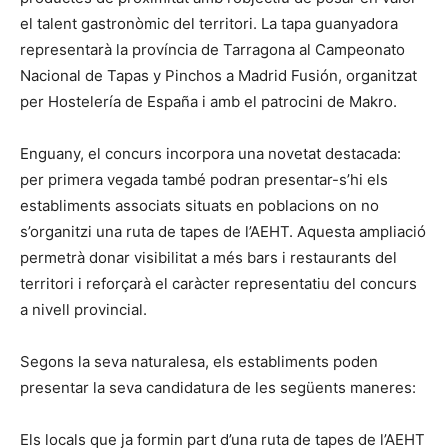
el talent gastronòmic del territori. La tapa guanyadora
representarà la província de Tarragona al Campeonato
Nacional de Tapas y Pinchos a Madrid Fusión, organitzat
per Hostelería de España i amb el patrocini de Makro.
Enguany, el concurs incorpora una novetat destacada:
per primera vegada també podran presentar-s’hi els
establiments associats situats en poblacions on no
s’organitzi una ruta de tapes de l’AEHT. Aquesta ampliació
permetrà donar visibilitat a més bars i restaurants del
territori i reforçarà el caràcter representatiu del concurs
a nivell provincial.
Segons la seva naturalesa, els establiments poden
presentar la seva candidatura de les següents maneres:
Els locals que ja formin part d’una ruta de tapes de l’AEHT