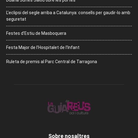
L’eclipsi del segle arriba a Catalunya: consells per gaudir-lo amb
seguretat
Festes d’Estiu de Masboquera
Festa Major de l’Hospitalet de l’Infant
Ruleta de premis al Parc Central de Tarragona
Sobre nosaltres