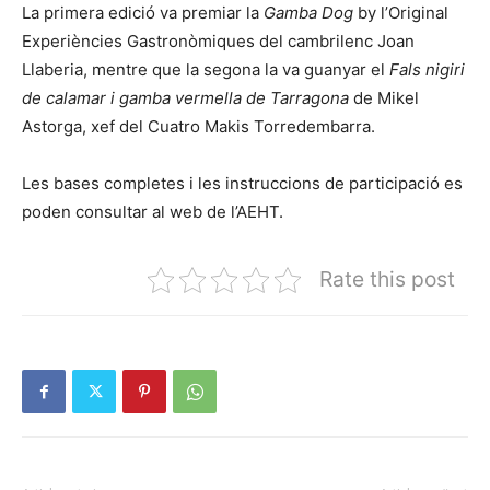
La primera edició va premiar la
Gamba Dog
by l’Original
Experiències Gastronòmiques del cambrilenc Joan
Llaberia, mentre que la segona la va guanyar el
Fals nigiri
de calamar i gamba vermella de Tarragona
de Mikel
Astorga, xef del Cuatro Makis Torredembarra.
Les bases completes i les instruccions de participació es
poden consultar al web de l’AEHT.
Rate this post