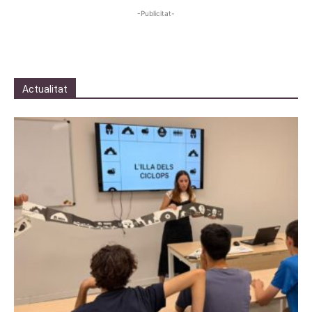
-Publicitat-
Actualitat