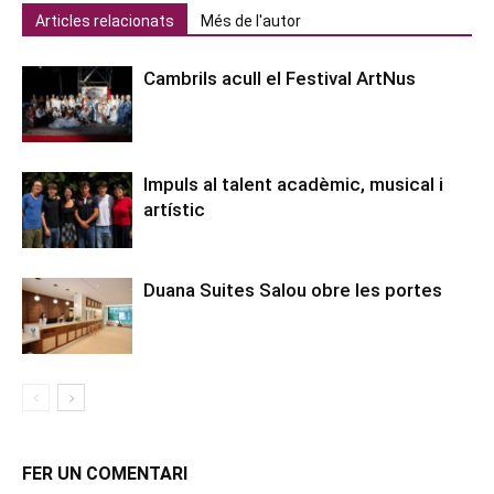
Articles relacionats
Més de l'autor
Cambrils acull el Festival ArtNus
Impuls al talent acadèmic, musical i
artístic
Duana Suites Salou obre les portes
FER UN COMENTARI