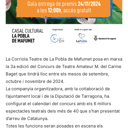
La Corriola Teatre de La Pobla de Mafumet posa en marxa
la 3a edició del Concurs de Teatre Amateur M. del Carme
Baget que tindrà lloc entre els mesos de setembre,
octubre i novembre de 2024.
La companyia organitzadora, amb la col·laboració de
l’ajuntament local i de la Diputació de Tarragona, ha
configurat el calendari del concurs amb els 6 millors
espectacles teatrals dels més de 40 que s’han presentat
d’arreu de Catalunya.
Totes les funcions seran posades en escena els