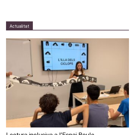
Actualitat
Lectura inclusiva a l’Espai Boule