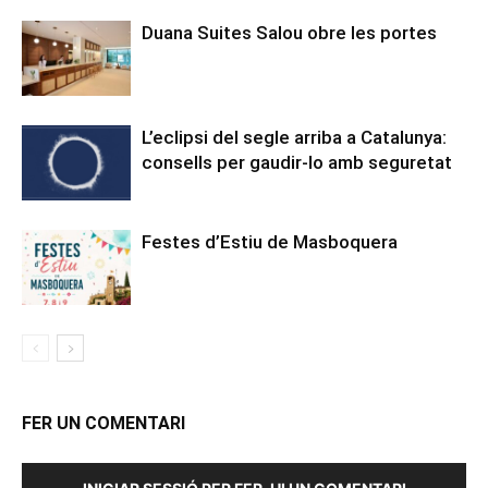
Duana Suites Salou obre les portes
L’eclipsi del segle arriba a Catalunya:
consells per gaudir-lo amb seguretat
Festes d’Estiu de Masboquera
FER UN COMENTARI