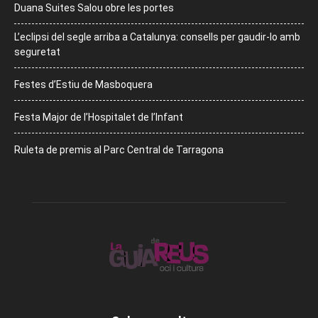
Duana Suites Salou obre les portes
L’eclipsi del segle arriba a Catalunya: consells per gaudir-lo amb
seguretat
Festes d’Estiu de Masboquera
Festa Major de l’Hospitalet de l’Infant
Ruleta de premis al Parc Central de Tarragona