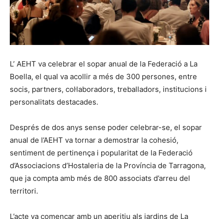
L’ AEHT va celebrar el sopar anual de la Federació a La
Boella, el qual va acollir a més de 300 persones, entre
socis, partners, col·laboradors, treballadors, institucions i
personalitats destacades.
Després de dos anys sense poder celebrar-se, el sopar
anual de l’AEHT va tornar a demostrar la cohesió,
sentiment de pertinença i popularitat de la Federació
d’Associacions d’Hostaleria de la Província de Tarragona,
que ja compta amb més de 800 associats d’arreu del
territori.
L’acte va començar amb un aperitiu als jardins de La