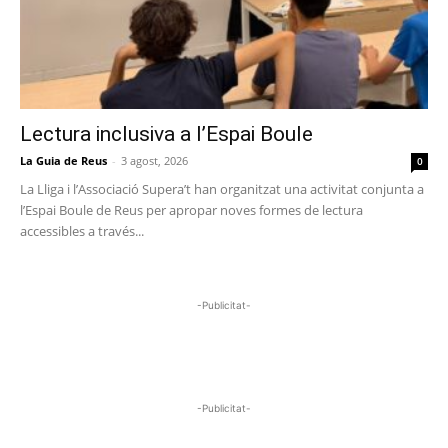
Lectura inclusiva a l’Espai Boule
La Guia de Reus
-
3 agost, 2026
0
La Lliga i l’Associació Supera’t han organitzat una activitat conjunta a
l’Espai Boule de Reus per apropar noves formes de lectura
accessibles a través...
-Publicitat-
-Publicitat-