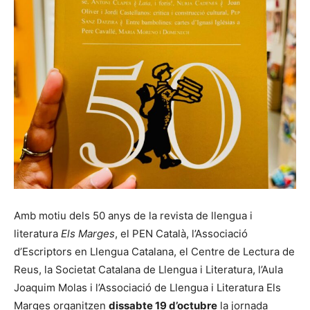
Amb motiu dels 50 anys de la revista de llengua i
literatura
Els Marges
, el PEN Català, l’Associació
d’Escriptors en Llengua Catalana, el Centre de Lectura de
Reus, la Societat Catalana de Llengua i Literatura, l’Aula
Joaquim Molas i l’Associació de Llengua i Literatura Els
Marges organitzen
dissabte 19 d’octubre
la jornada