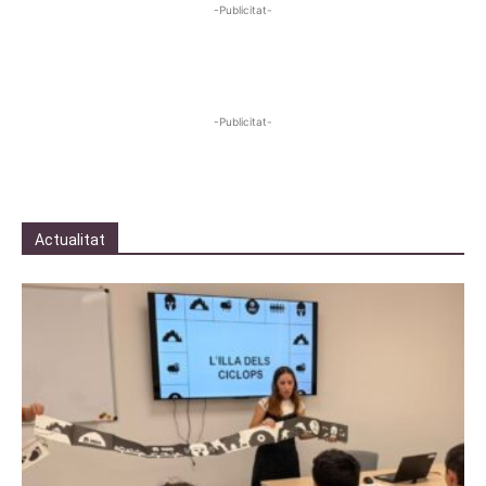
-Publicitat-
-Publicitat-
Actualitat