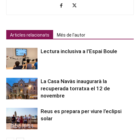
Articles relacionats
Més de l'autor
Lectura inclusiva a l’Espai Boule
La Casa Navàs inaugurarà la
recuperada torratxa el 12 de
novembre
Reus es prepara per viure l’eclipsi
solar