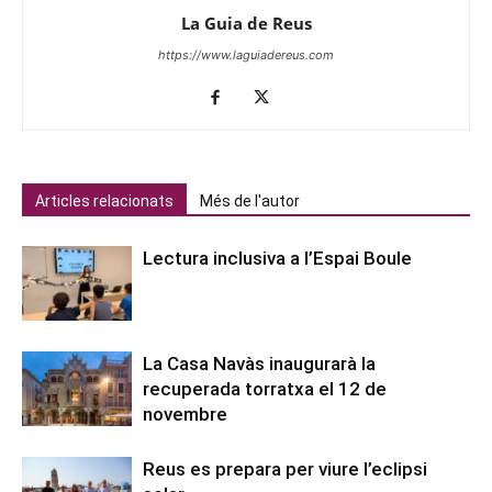
La Guia de Reus
https://www.laguiadereus.com
Articles relacionats
Més de l'autor
Lectura inclusiva a l’Espai Boule
La Casa Navàs inaugurarà la
recuperada torratxa el 12 de
novembre
Reus es prepara per viure l’eclipsi