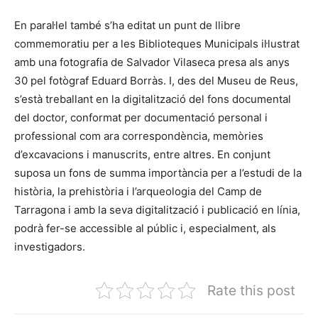
En paral·lel també s’ha editat un punt de llibre
commemoratiu per a les Biblioteques Municipals il·lustrat
amb una fotografia de Salvador Vilaseca presa als anys
30 pel fotògraf Eduard Borràs. I, des del Museu de Reus,
s’està treballant en la digitalització del fons documental
del doctor, conformat per documentació personal i
professional com ara correspondència, memòries
d’excavacions i manuscrits, entre altres. En conjunt
suposa un fons de summa importància per a l’estudi de la
història, la prehistòria i l’arqueologia del Camp de
Tarragona i amb la seva digitalització i publicació en línia,
podrà fer-se accessible al públic i, especialment, als
investigadors.
Rate this post