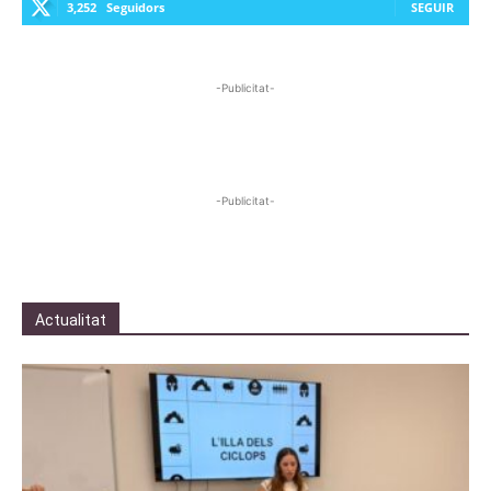
3,252
Seguidors
SEGUIR
-Publicitat-
-Publicitat-
Actualitat