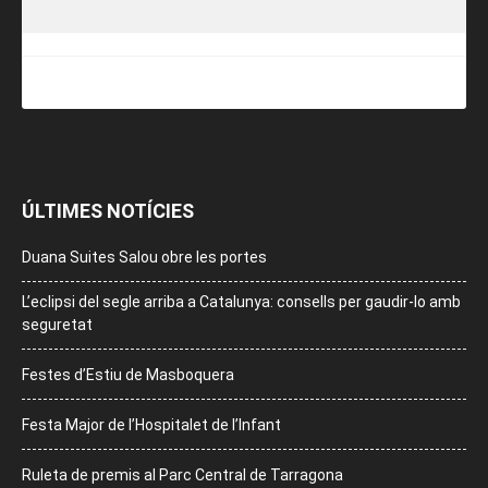
ÚLTIMES NOTÍCIES
Duana Suites Salou obre les portes
L’eclipsi del segle arriba a Catalunya: consells per gaudir-lo amb
seguretat
Festes d’Estiu de Masboquera
Festa Major de l’Hospitalet de l’Infant
Ruleta de premis al Parc Central de Tarragona