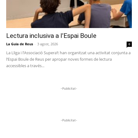
Lectura inclusiva a l’Espai Boule
La Guia de Reus
-
3 agost, 2026
0
La Lliga i l’Associació Supera’t han organitzat una activitat conjunta a
l’Espai Boule de Reus per apropar noves formes de lectura
accessibles a través...
-Publicitat-
-Publicitat-