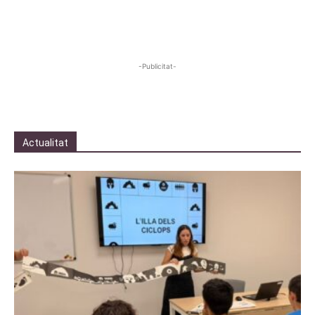
-Publicitat-
Actualitat