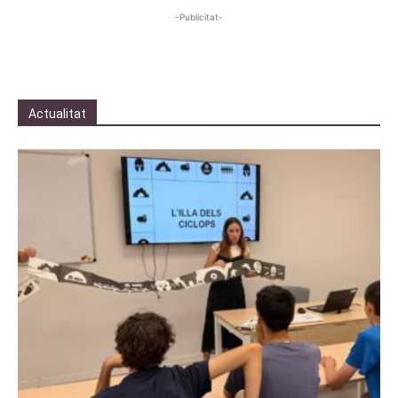
-Publicitat-
Actualitat