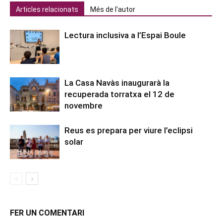
Articles relacionats
Més de l'autor
Lectura inclusiva a l’Espai Boule
La Casa Navàs inaugurarà la
recuperada torratxa el 12 de
novembre
Reus es prepara per viure l’eclipsi
solar
FER UN COMENTARI