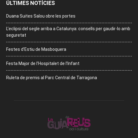
ÚLTIMES NOTÍCIES
Duana Suites Salou obre les portes
L’eclipsi del segle arriba a Catalunya: consells per gaudir-lo amb
seguretat
Festes d’Estiu de Masboquera
Festa Major de l’Hospitalet de l’Infant
Ruleta de premis al Parc Central de Tarragona