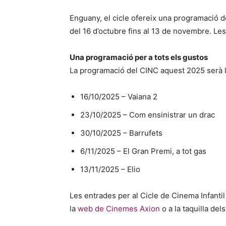
Enguany, el cicle ofereix una programació de
del 16 d’octubre fins al 13 de novembre. Les
Una programació per a tots els gustos
La programació del CINC aquest 2025 serà 
16/10/2025 – Vaiana 2
23/10/2025 – Com ensinistrar un drac
30/10/2025 – Barrufets
6/11/2025 – El Gran Premi, a tot gas
13/11/2025 – Elio
Les entrades per al Cicle de Cinema Infantil 
la
web de Cinemes Axion
o a la taquilla del