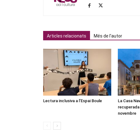
Articles relacionats
Més de l'autor
Lectura inclusiva a l’Espai Boule
La Casa Nav
recuperada 
novembre