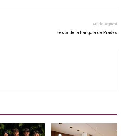
Article següent
Festa de la Farigola de Prades