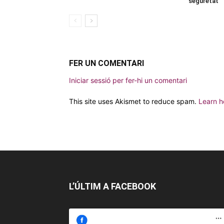
seguretat
FER UN COMENTARI
Iniciar sessió per fer-hi un comentari
This site uses Akismet to reduce spam.
Learn h
L’ÚLTIM A FACEBOOK