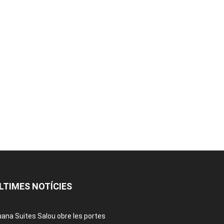
LTIMES NOTÍCIES
ana Suites Salou obre les portes