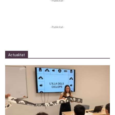
-Publicitat-
-Publicitat-
Actualitat