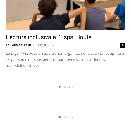
Lectura inclusiva a l’Espai Boule
La Guia de Reus
-
3 agost, 2026
0
La Lliga i l’Associació Supera’t han organitzat una activitat conjunta a
l’Espai Boule de Reus per apropar noves formes de lectura
accessibles a través...
-Publicitat-
-Publicitat-