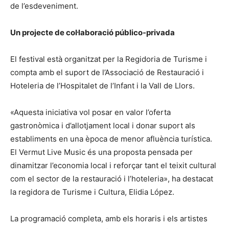
de l’esdeveniment.
Un projecte de col·laboració público-privada
El festival està organitzat per la Regidoria de Turisme i
compta amb el suport de l’Associació de Restauració i
Hoteleria de l’Hospitalet de l’Infant i la Vall de Llors.
«Aquesta iniciativa vol posar en valor l’oferta
gastronòmica i d’allotjament local i donar suport als
establiments en una època de menor afluència turística.
El Vermut Live Music és una proposta pensada per
dinamitzar l’economia local i reforçar tant el teixit cultural
com el sector de la restauració i l’hoteleria», ha destacat
la regidora de Turisme i Cultura, Elidia López.
La programació completa, amb els horaris i els artistes