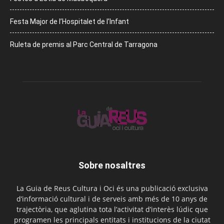
Festa Major de l’Hospitalet de l’Infant
Ruleta de premis al Parc Central de Tarragona
Sobre nosaltres
La Guia de Reus Cultura i Oci és una publicació exclusiva
d’informació cultural i de serveis amb més de 10 anys de
trajectòria, que aglutina tota l’activitat d’interès lúdic que
programen les principals entitats i institucions de la ciutat