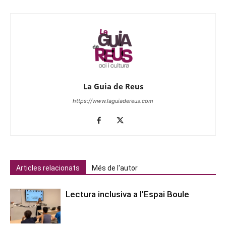
La Guia de Reus
https://www.laguiadereus.com
Articles relacionats
Més de l'autor
Lectura inclusiva a l’Espai Boule