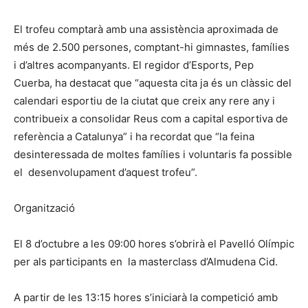
El trofeu comptarà amb una assistència aproximada de
més de 2.500 persones, comptant-hi gimnastes, famílies
i d’altres acompanyants. El regidor d’Esports, Pep
Cuerba, ha destacat que “aquesta cita ja és un clàssic del
calendari esportiu de la ciutat que creix any rere any i
contribueix a consolidar Reus com a capital esportiva de
referència a Catalunya” i ha recordat que “la feina
desinteressada de moltes famílies i voluntaris fa possible
el desenvolupament d’aquest trofeu”.
Organització
El 8 d’octubre a les 09:00 hores s’obrirà el Pavelló Olímpic
per als participants en la masterclass d’Almudena Cid.
A partir de les 13:15 hores s’iniciarà la competició amb