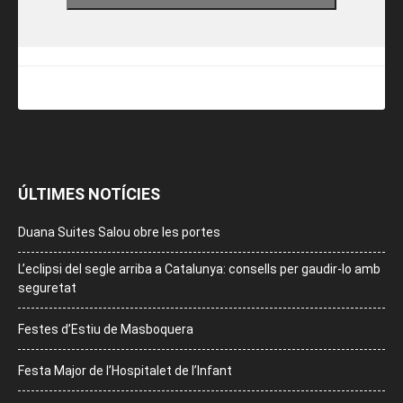
ÚLTIMES NOTÍCIES
Duana Suites Salou obre les portes
L’eclipsi del segle arriba a Catalunya: consells per gaudir-lo amb
seguretat
Festes d’Estiu de Masboquera
Festa Major de l’Hospitalet de l’Infant