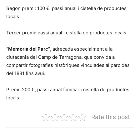
Segon premi: 100 €, passi anual i cistella de productes
locals
Tercer premi: passi anual i cistella de productes locals
“Memòria del Parc”
, adreçada especialment a la
ciutadania del Camp de Tarragona, que convida a
compartir fotografies històriques vinculades al parc des
del 1881 fins avui.
Premi: 200 €, passi anual familiar i cistella de productes
locals
Rate this post