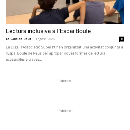
Lectura inclusiva a l’Espai Boule
La Guia de Reus
-
3 agost, 2026
0
La Lliga i l’Associació Supera’t han organitzat una activitat conjunta a
l’Espai Boule de Reus per apropar noves formes de lectura
accessibles a través...
-Publicitat-
-Publicitat-