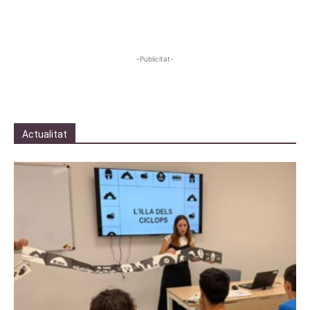
-Publicitat-
Actualitat