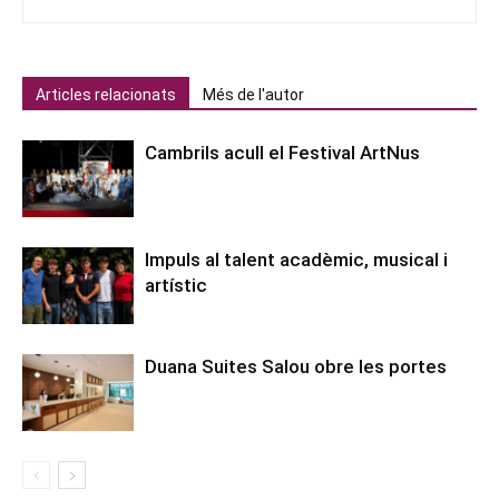
Articles relacionats
Més de l'autor
Cambrils acull el Festival ArtNus
Impuls al talent acadèmic, musical i
artístic
Duana Suites Salou obre les portes