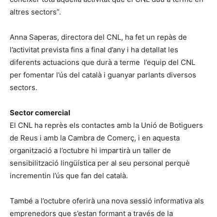
altres sectors”.
Anna Saperas, directora del CNL, ha fet un repàs de
l’activitat prevista fins a final d’any i ha detallat les
diferents actuacions que durà a terme l’equip del CNL
per fomentar l’ús del català i guanyar parlants diversos
sectors.
Sector comercial
El CNL ha reprès els contactes amb la Unió de Botiguers
de Reus i amb la Cambra de Comerç, i en aquesta
organització a l’octubre hi impartirà un taller de
sensibilització lingüística per al seu personal perquè
incrementin l’ús que fan del català.
També a l’octubre oferirà una nova sessió informativa als
emprenedors que s’estan formant a través de la