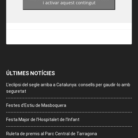
i activar aquest contingut
ÚLTIMES NOTÍCIES
L’eclipsi del segle arriba a Catalunya: consells per gaudir-lo amb
seguretat
Festes d’Estiu de Masboquera
Festa Major de l’Hospitalet de l’Infant
Ruleta de premis al Parc Central de Tarragona