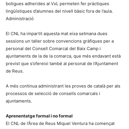
botigues adherides al VxL permeten fer pràctiques
lingüístiques d’alumnes del nivell bàsic fora de l’aula.
Administració
El CNL ha impartit aquesta mat eixa setmana dues
sessions un taller sobre convencions gràfiques per a
personal del Consell Comarcal del Baix Camp i
ajuntaments de la de la comarca, que més endavant està
previst que s’ofereixi també al personal de l’Ajuntament
de Reus.
A més continua administrant les proves de català per als
processos de selecció de consells comarcals i
ajuntaments.
Aprenentatge formal i no formal
El CNL de l’Àrea de Reus Miquel Ventura ha començat