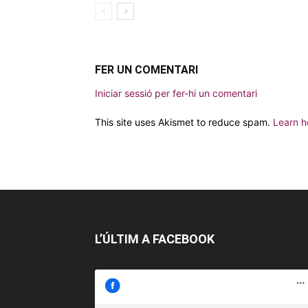
FER UN COMENTARI
Iniciar sessió per fer-hi un comentari
This site uses Akismet to reduce spam.
Learn h
L’ÚLTIM A FACEBOOK