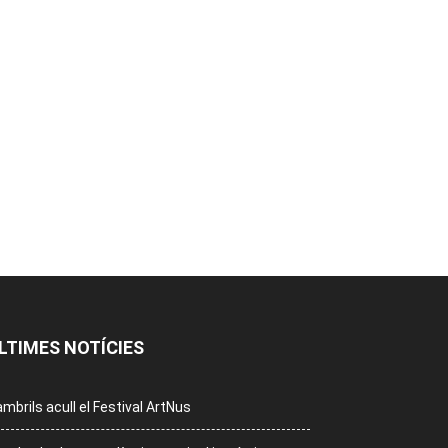
LTIMES NOTÍCIES
mbrils acull el Festival ArtNus