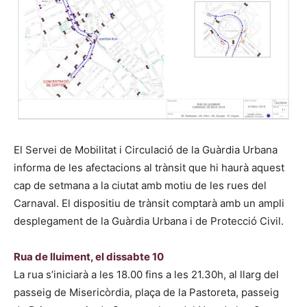
El Servei de Mobilitat i Circulació de la Guàrdia Urbana
informa de les afectacions al trànsit que hi haurà aquest
cap de setmana a la ciutat amb motiu de les rues del
Carnaval. El dispositiu de trànsit comptarà amb un ampli
desplegament de la Guàrdia Urbana i de Protecció Civil.
Rua de lluiment, el dissabte 10
La rua s’iniciarà a les 18.00 fins a les 21.30h, al llarg del
passeig de Misericòrdia, plaça de la Pastoreta, passeig