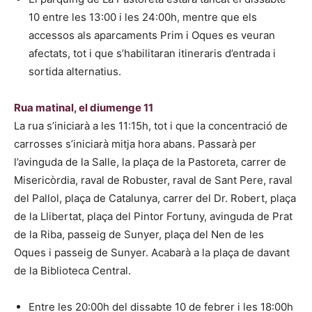
10 entre les 13:00 i les 24:00h, mentre que els
accessos als aparcaments Prim i Oques es veuran
afectats, tot i que s’habilitaran itineraris d’entrada i
sortida alternatius.
Rua matinal, el diumenge 11
La rua s’iniciarà a les 11:15h, tot i que la concentració de
carrosses s’iniciarà mitja hora abans. Passarà per
l’avinguda de la Salle, la plaça de la Pastoreta, carrer de
Misericòrdia, raval de Robuster, raval de Sant Pere, raval
del Pallol, plaça de Catalunya, carrer del Dr. Robert, plaça
de la Llibertat, plaça del Pintor Fortuny, avinguda de Prat
de la Riba, passeig de Sunyer, plaça del Nen de les
Oques i passeig de Sunyer. Acabarà a la plaça de davant
de la Biblioteca Central.
Entre les 20:00h del dissabte 10 de febrer i les 18:00h