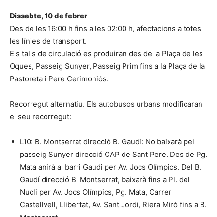
Dissabte, 10 de febrer
Des de les 16:00 h fins a les 02:00 h, afectacions a totes
les línies de transport.
Els talls de circulació es produiran des de la Plaça de les
Oques, Passeig Sunyer, Passeig Prim fins a la Plaça de la
Pastoreta i Pere Cerimoniós.
Recorregut alternatiu. Els autobusos urbans modificaran
el seu recorregut:
L10: B. Montserrat direcció B. Gaudi: No baixarà pel
passeig Sunyer direcció CAP de Sant Pere. Des de Pg.
Mata anirà al barri Gaudi per Av. Jocs Olímpics. Del B.
Gaudí direcció B. Montserrat, baixarà fins a Pl. del
Nucli per Av. Jocs Olímpics, Pg. Mata, Carrer
Castellvell, Llibertat, Av. Sant Jordi, Riera Miró fins a B.