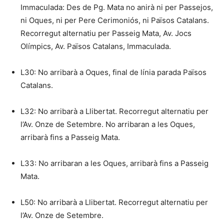
Immaculada: Des de Pg. Mata no anirà ni per Passejos,
ni Oques, ni per Pere Cerimoniós, ni Països Catalans.
Recorregut alternatiu per Passeig Mata, Av. Jocs
Olímpics, Av. Països Catalans, Immaculada.
L30: No arribarà a Oques, final de línia parada Països
Catalans.
L32: No arribarà a Llibertat. Recorregut alternatiu per
l’Av. Onze de Setembre. No arribaran a les Oques,
arribarà fins a Passeig Mata.
L33: No arribaran a les Oques, arribarà fins a Passeig
Mata.
L50: No arribarà a Llibertat. Recorregut alternatiu per
l’Av. Onze de Setembre.