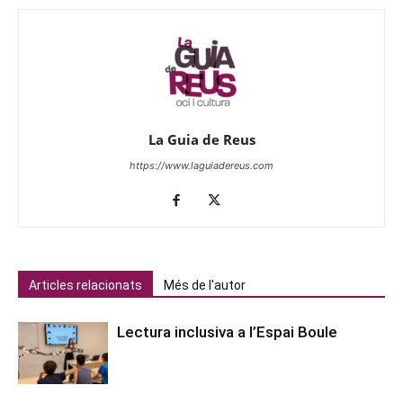
La Guia de Reus
https://www.laguiadereus.com
Articles relacionats
Més de l'autor
Lectura inclusiva a l’Espai Boule