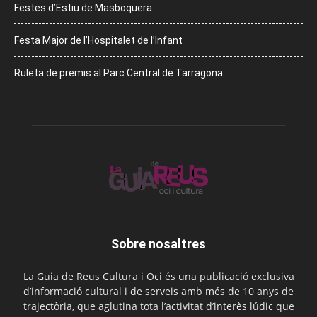
Festes d’Estiu de Masboquera
Festa Major de l’Hospitalet de l’Infant
Ruleta de premis al Parc Central de Tarragona
Sobre nosaltres
La Guia de Reus Cultura i Oci és una publicació exclusiva
d’informació cultural i de serveis amb més de 10 anys de
trajectòria, que aglutina tota l’activitat d’interès lúdic que