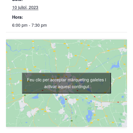
10 juliol, 2023
Hora:
6:00 pm - 7:30 pm
Feu clic per acceptar màrqueting galetes i
activar aquest contingut