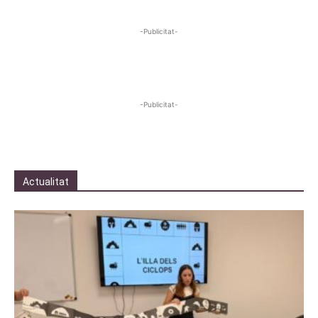
-Publicitat-
-Publicitat-
Actualitat