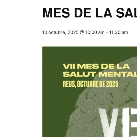
MES DE LA SA
10 octubre, 2025 @ 10:00 am
-
11:30 am