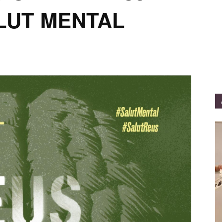
LUT MENTAL