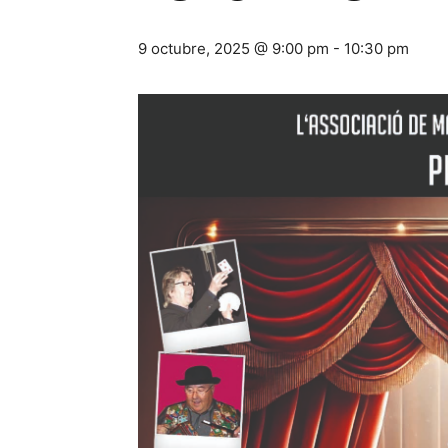
9 octubre, 2025 @ 9:00 pm
-
10:30 pm