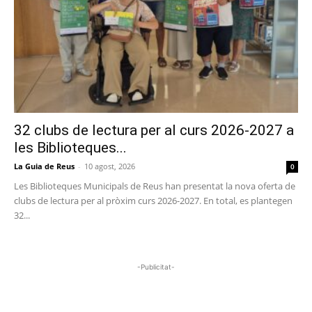
32 clubs de lectura per al curs 2026-2027 a
les Biblioteques...
La Guia de Reus
-
10 agost, 2026
0
Les Biblioteques Municipals de Reus han presentat la nova oferta de
clubs de lectura per al pròxim curs 2026-2027. En total, es plantegen
32...
-Publicitat-