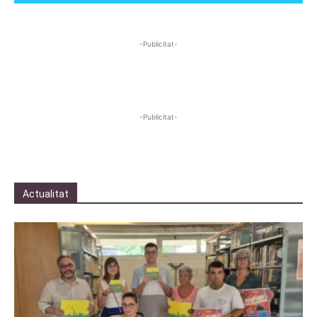
-Publicitat-
-Publicitat-
Actualitat