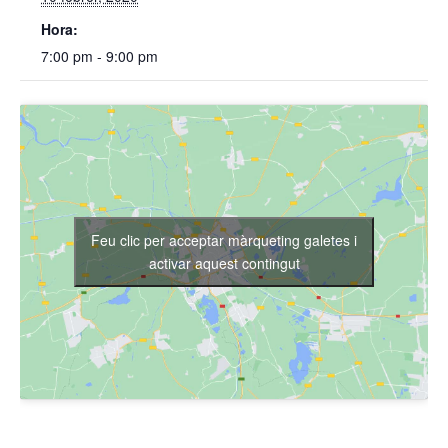
Hora:
7:00 pm - 9:00 pm
Feu clic per acceptar màrqueting galetes i
activar aquest contingut