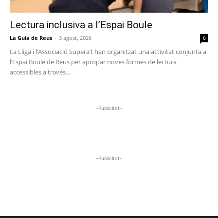
Lectura inclusiva a l’Espai Boule
La Guia de Reus
-
3 agost, 2026
0
La Lliga i l’Associació Supera’t han organitzat una activitat conjunta a
l’Espai Boule de Reus per apropar noves formes de lectura
accessibles a través...
-Publicitat-
-Publicitat-