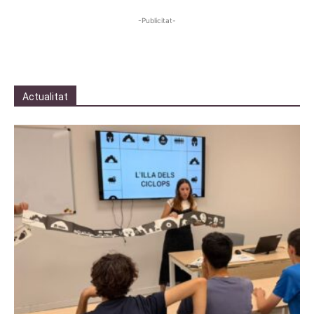
-Publicitat-
Actualitat