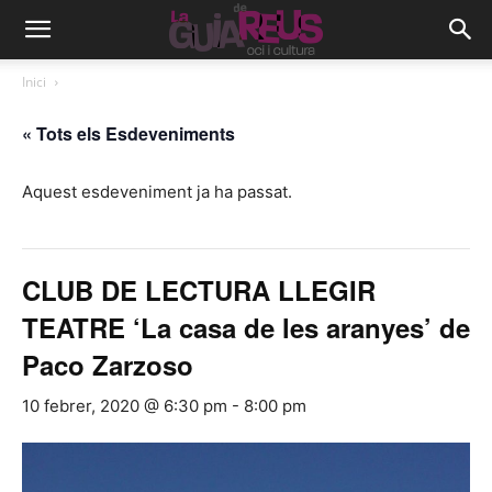
Inici
« Tots els Esdeveniments
Aquest esdeveniment ja ha passat.
CLUB DE LECTURA LLEGIR
TEATRE ‘La casa de les aranyes’ de
Paco Zarzoso
10 febrer, 2020 @ 6:30 pm
-
8:00 pm