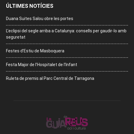
ÚLTIMES NOTÍCIES
Duana Suites Salou obre les portes
L’eclipsi del segle arriba a Catalunya: consells per gaudir-lo amb
seguretat
Festes d’Estiu de Masboquera
Festa Major de l’Hospitalet de l’Infant
Ruleta de premis al Parc Central de Tarragona