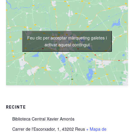
Feu clic per acceptar màrqueting galetes i
activar aquest contingut
RECINTE
Biblioteca Central Xavier Amorós
Carrer de l'Escorxador, 1, 43202 Reus
+ Mapa de