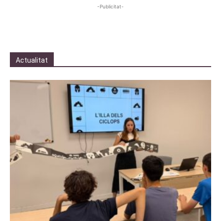
-Publicitat-
Actualitat