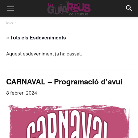
Inici
« Tots els Esdeveniments
Aquest esdeveniment ja ha passat.
CARNAVAL – Programació d’avui
8 febrer, 2024