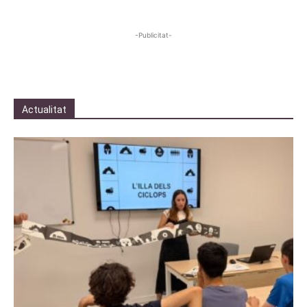
-Publicitat-
Actualitat