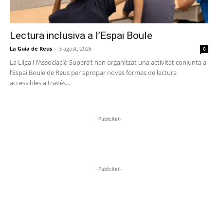
Lectura inclusiva a l’Espai Boule
La Guia de Reus
-
3 agost, 2026
0
La Lliga i l’Associació Supera’t han organitzat una activitat conjunta a
l’Espai Boule de Reus per apropar noves formes de lectura
accessibles a través...
-Publicitat-
-Publicitat-