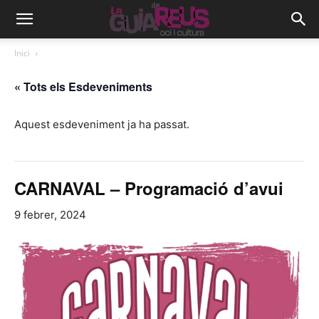
Inici
« Tots els Esdeveniments
Aquest esdeveniment ja ha passat.
CARNAVAL – Programació d’avui
9 febrer, 2024