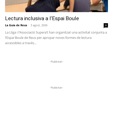
Lectura inclusiva a l’Espai Boule
La Guia de Reus
-
3 agost, 2026
0
La Lliga i l’Associació Supera’t han organitzat una activitat conjunta a
l’Espai Boule de Reus per apropar noves formes de lectura
accessibles a través...
-Publicitat-
-Publicitat-