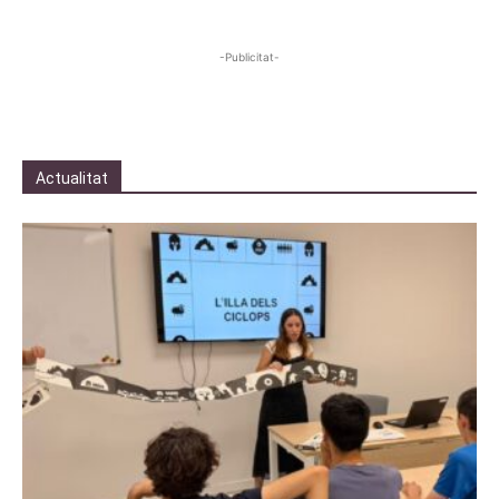
-Publicitat-
Actualitat