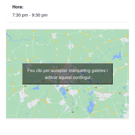
Hora:
7:30 pm - 9:30 pm
Feu clic per acceptar màrqueting galetes i
activar aquest contingut