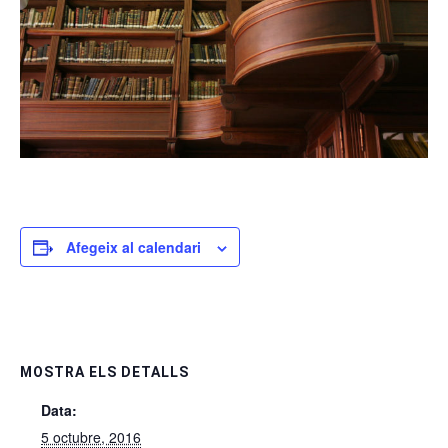
Afegeix al calendari
MOSTRA ELS DETALLS
Data:
5 octubre, 2016