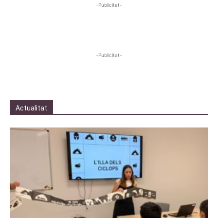
-Publicitat-
-Publicitat-
Actualitat