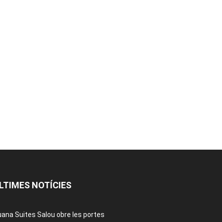
LTIMES NOTÍCIES
ana Suites Salou obre les portes