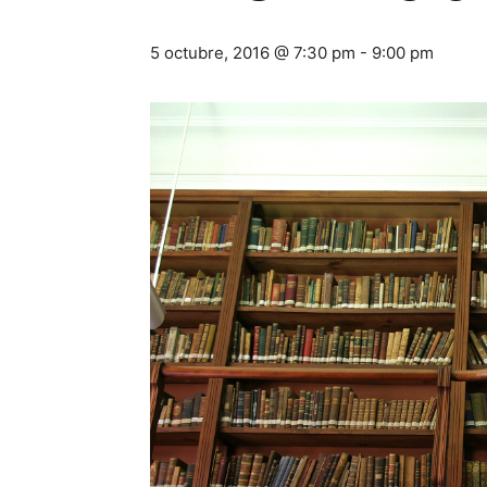
5 octubre, 2016 @ 7:30 pm
-
9:00 pm