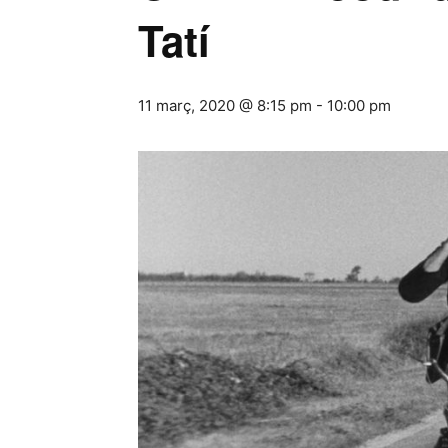
Tatí
11 març, 2020 @ 8:15 pm
-
10:00 pm