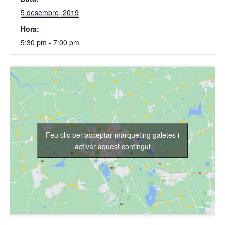
5 desembre, 2019
Hora:
5:30 pm - 7:00 pm
Feu clic per acceptar màrqueting galetes i
activar aquest contingut