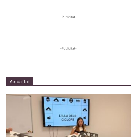
-Publicitat-
-Publicitat-
Actualitat