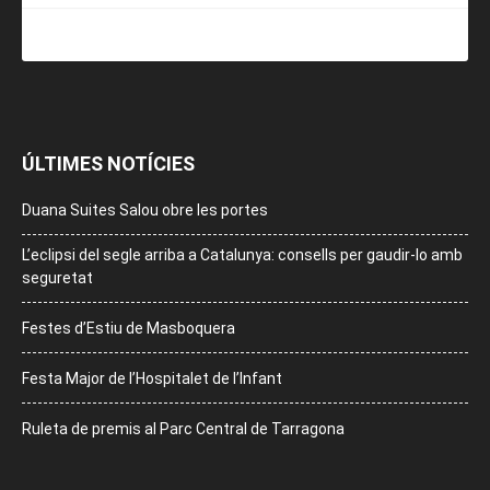
ÚLTIMES NOTÍCIES
Duana Suites Salou obre les portes
L’eclipsi del segle arriba a Catalunya: consells per gaudir-lo amb
seguretat
Festes d’Estiu de Masboquera
Festa Major de l’Hospitalet de l’Infant
Ruleta de premis al Parc Central de Tarragona