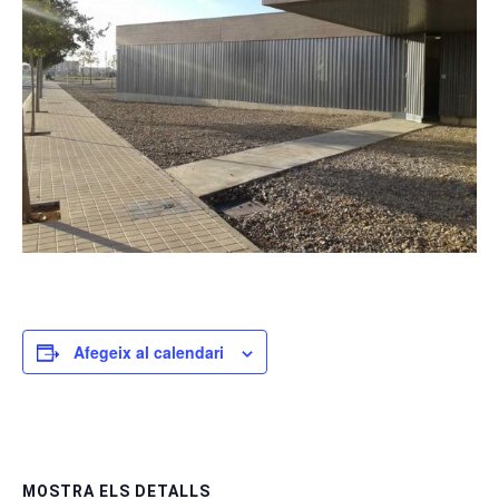
Afegeix al calendari
MOSTRA ELS DETALLS