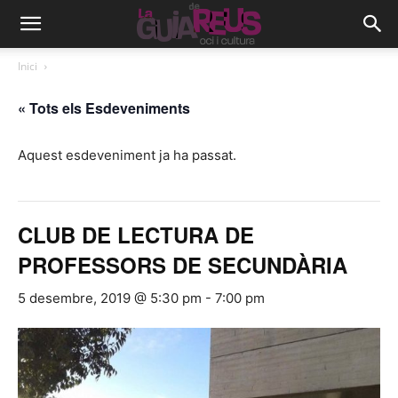
Inici
« Tots els Esdeveniments
Aquest esdeveniment ja ha passat.
CLUB DE LECTURA DE
PROFESSORS DE SECUNDÀRIA
5 desembre, 2019 @ 5:30 pm
-
7:00 pm