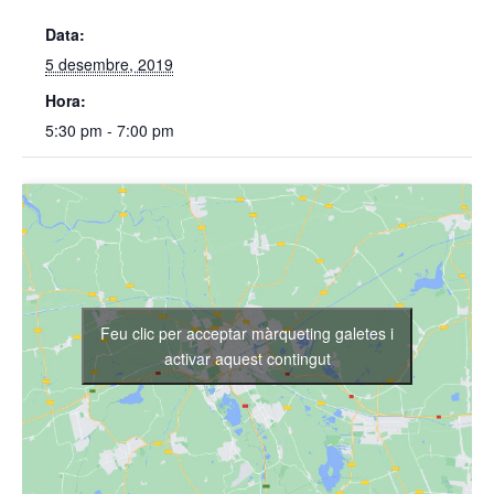
Data:
5 desembre, 2019
Hora:
5:30 pm - 7:00 pm
Feu clic per acceptar màrqueting galetes i
activar aquest contingut