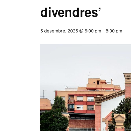
divendres’
5 desembre, 2025 @ 6:00 pm
-
8:00 pm