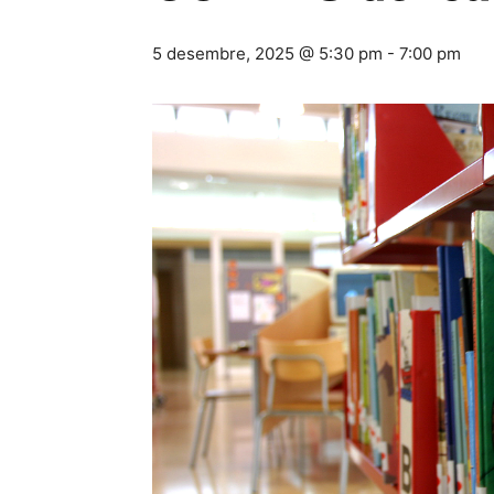
5 desembre, 2025 @ 5:30 pm
-
7:00 pm