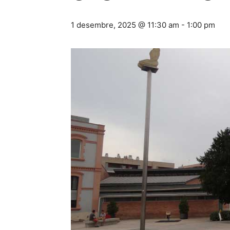
1 desembre, 2025 @ 11:30 am
-
1:00 pm