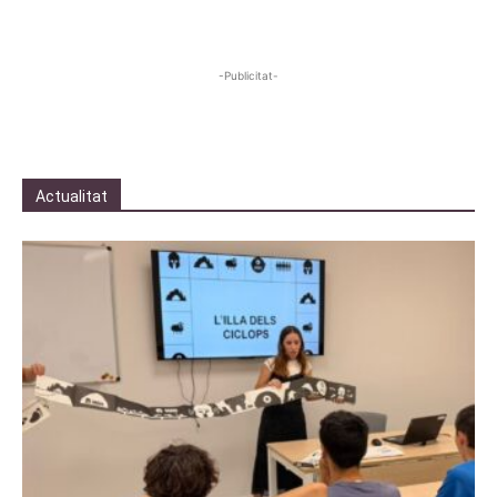
-Publicitat-
Actualitat