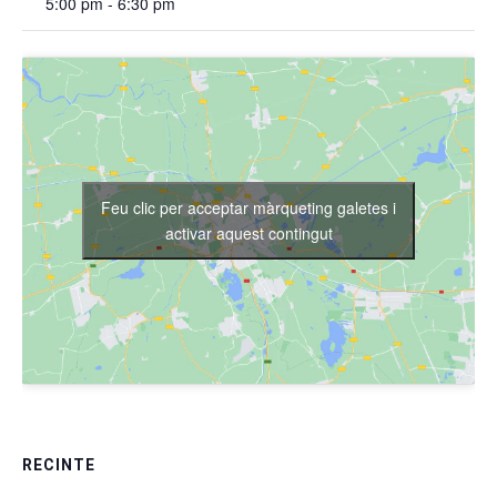
5:00 pm - 6:30 pm
Feu clic per acceptar màrqueting galetes i
activar aquest contingut
RECINTE