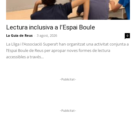
Lectura inclusiva a l’Espai Boule
La Guia de Reus
-
3 agost, 2026
0
La Lliga i l’Associació Supera’t han organitzat una activitat conjunta a
l’Espai Boule de Reus per apropar noves formes de lectura
accessibles a través...
-Publicitat-
-Publicitat-