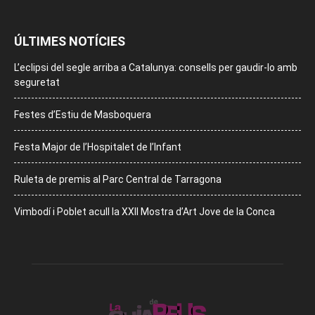
ÚLTIMES NOTÍCIES
L’eclipsi del segle arriba a Catalunya: consells per gaudir-lo amb
seguretat
Festes d’Estiu de Masboquera
Festa Major de l’Hospitalet de l’Infant
Ruleta de premis al Parc Central de Tarragona
Vimbodí i Poblet acull la XXII Mostra d’Art Jove de la Conca