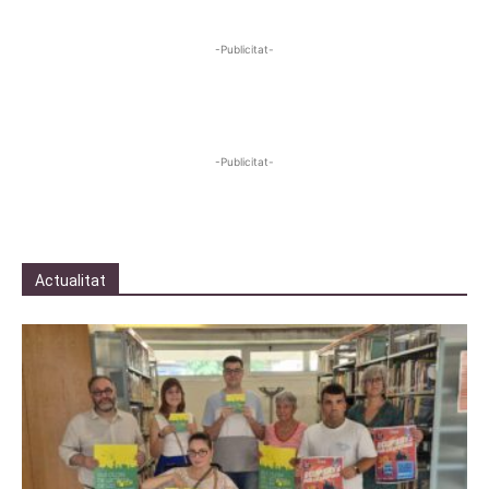
-Publicitat-
-Publicitat-
Actualitat