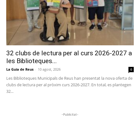
32 clubs de lectura per al curs 2026-2027 a
les Biblioteques...
La Guia de Reus
-
10 agost, 2026
0
Les Biblioteques Municipals de Reus han presentat la nova oferta de
clubs de lectura per al pròxim curs 2026-2027. En total, es plantegen
32...
-Publicitat-