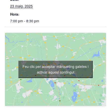
23 maig, 2025
Hora:
7:00 pm - 8:30 pm
Feu clic per acceptar màrqueting galetes i
activar aquest contingut