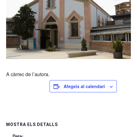
A càrrec de l’autora.
Afegeix al calendari
MOSTRA ELS DETALLS
Data: