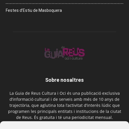
Festes d’Estiu de Masboquera
Sobre nosaltres
La Guia de Reus Cultura i Oci és una publicació exclusiva
d’informació cultural i de serveis amb més de 10 anys de
trajectòria, que aglutina tota l’activitat d’interès lúdic que
programen les principals entitats i institucions de la ciutat
de Reus. És gratuïta i té una periodicitat mensual.