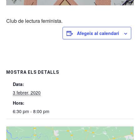
Club de lectura feminista.
Afegeix al calendari
MOSTRA ELS DETALLS
Data:
3 febrer, 2020
Hora:
6:30 pm - 8:00 pm