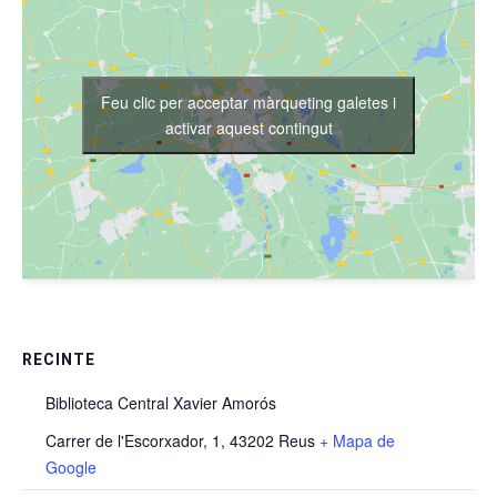
Feu clic per acceptar màrqueting galetes i
activar aquest contingut
RECINTE
Biblioteca Central Xavier Amorós
Carrer de l'Escorxador, 1, 43202 Reus
+ Mapa de
Google