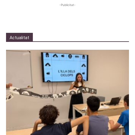
-Publicitat-
Actualitat