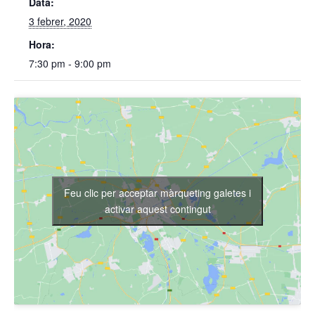
Data:
3 febrer, 2020
Hora:
7:30 pm - 9:00 pm
Feu clic per acceptar màrqueting galetes i
activar aquest contingut