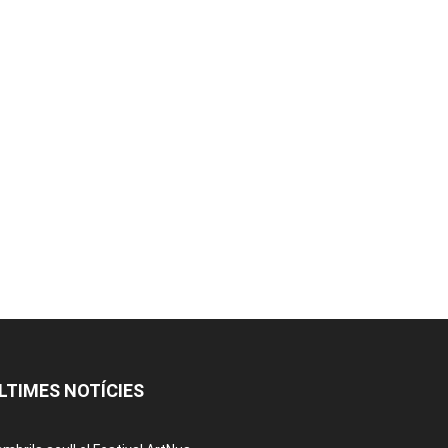
LTIMES NOTÍCIES