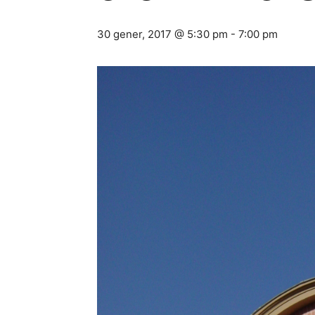
30 gener, 2017 @ 5:30 pm
-
7:00 pm